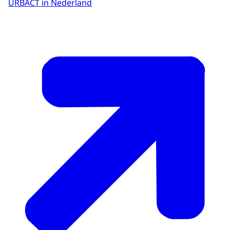
URBACT in Nederland