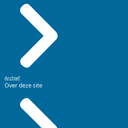
Archief
Over deze site