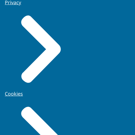
Privacy
Cookies