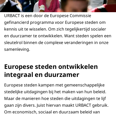
URBACT is een door de Europese Commissie
gefinancierd programma voor Europese steden om
kennis uit te wisselen. Om zich tegelijkertijd socialer
en duurzamer te ontwikkelen. Want steden spelen een
sleutelrol binnen de complexe veranderingen in onze
samenleving.
Europese steden ontwikkelen
integraal en duurzamer
Europese steden kampen met gemeenschappelijke
stedelijke uitdagingen bij het maken van hun beleid.
Maar de manieren hoe steden die uitdagingen te lijf
gaan zijn divers. Juist hiervan maakt URBACT gebruik.
Om economisch, sociaal en duurzaam beleid van