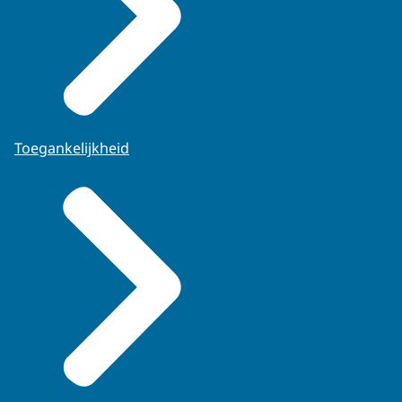
Toegankelijkheid