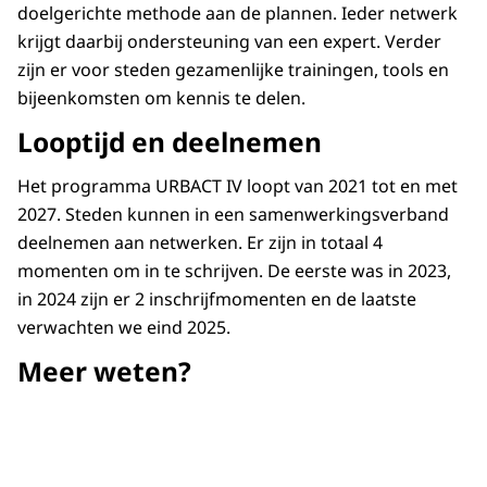
doelgerichte methode aan de plannen. Ieder netwerk
krijgt daarbij ondersteuning van een expert. Verder
zijn er voor steden gezamenlijke trainingen, tools en
bijeenkomsten om kennis te delen.
Looptijd en deelnemen
Het programma URBACT IV loopt van 2021 tot en met
2027. Steden kunnen in een samenwerkingsverband
deelnemen aan netwerken. Er zijn in totaal 4
momenten om in te schrijven. De eerste was in 2023,
in 2024 zijn er 2 inschrijfmomenten en de laatste
verwachten we eind 2025.
Meer weten?