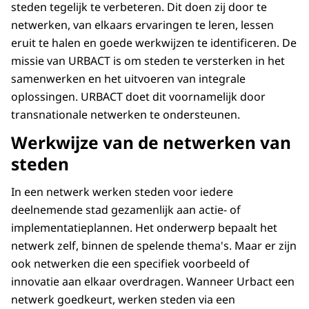
steden tegelijk te verbeteren. Dit doen zij door te
netwerken, van elkaars ervaringen te leren, lessen
eruit te halen en goede werkwijzen te identificeren. De
missie van URBACT is om steden te versterken in het
samenwerken en het uitvoeren van integrale
oplossingen. URBACT doet dit voornamelijk door
transnationale netwerken te ondersteunen.
Werkwijze van de netwerken van
steden
In een netwerk werken steden voor iedere
deelnemende stad gezamenlijk aan actie- of
implementatieplannen. Het onderwerp bepaalt het
netwerk zelf, binnen de spelende thema's. Maar er zijn
ook netwerken die een specifiek voorbeeld of
innovatie aan elkaar overdragen. Wanneer Urbact een
netwerk goedkeurt, werken steden via een