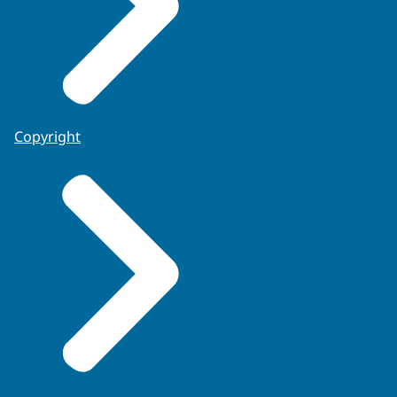
Copyright