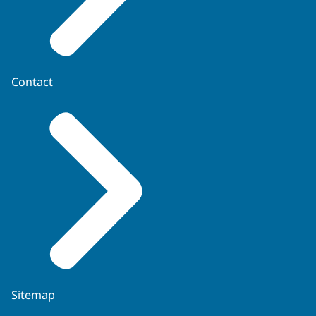
Contact
Sitemap