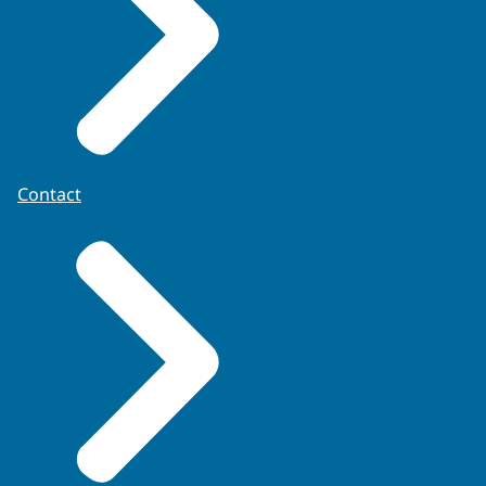
Contact