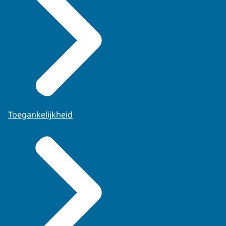
Toegankelijkheid