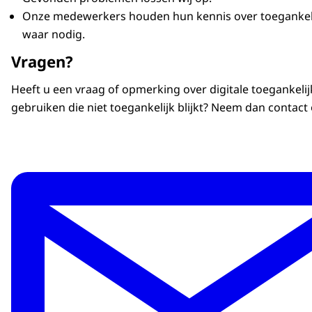
Onze medewerkers houden hun kennis over toegankelij
waar nodig.
Vragen?
Heeft u een vraag of opmerking over digitale toegankelij
gebruiken die niet toegankelijk blijkt? Neem dan contact