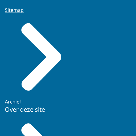
Sitemap
Archief
Over deze site