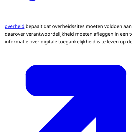
overheid
bepaalt dat overheidssites moeten voldoen aan
daarover verantwoordelijkheid moeten afleggen in een t
informatie over digitale toegankelijkheid is te lezen op d