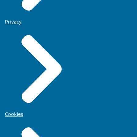
Privacy
Cookies