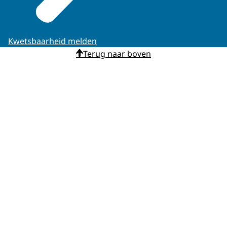
Kwetsbaarheid melden
Terug naar boven