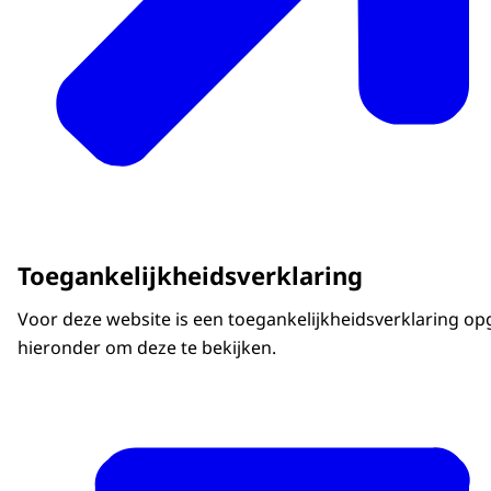
Toegankelijkheidsverklaring
Voor deze website is een toegankelijkheidsverklaring opg
hieronder om deze te bekijken.