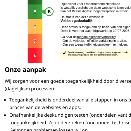
Onze aanpak
Wij zorgen voor een goede toegankelijkheid door divers
(dagelijkse) processen:
Toegankelijkheid is onderdeel van alle stappen in ons
proces van de websites en apps.
Onafhankelijke deskundigen testen (onderdelen van) d
toegankelijkheid. Zij onderzoeken functioneel-technis
Gevonden problemen lossen wij op.