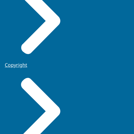
Copyright