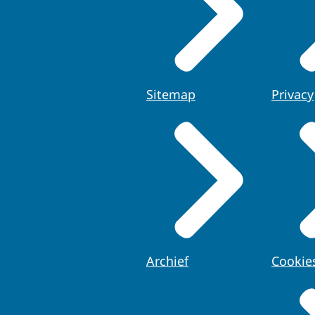
Sitemap
Privacy
Archief
Cookie