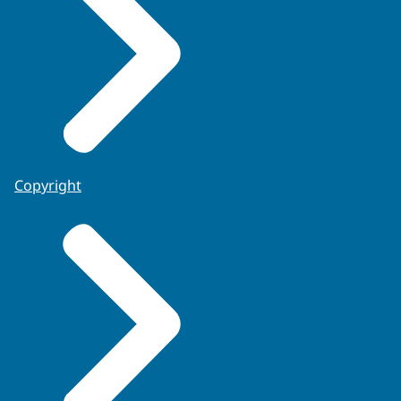
Copyright