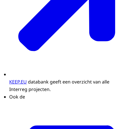
KEEP.EU
databank geeft een overzicht van alle
Interreg projecten.
Ook de