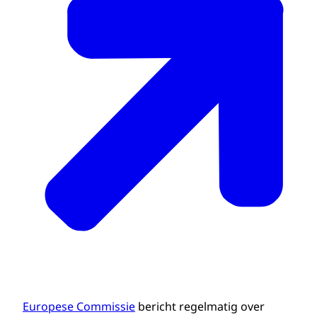
Europese Commissie
bericht regelmatig over