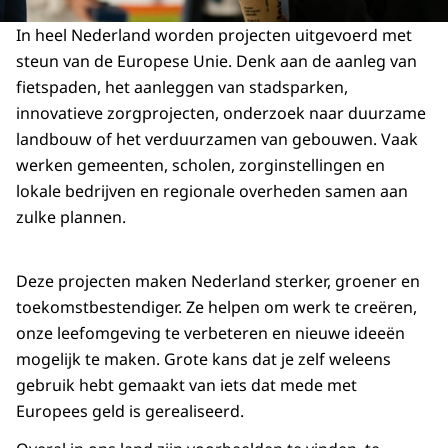
In heel Nederland worden projecten uitgevoerd met
steun van de Europese Unie. Denk aan de aanleg van
fietspaden, het aanleggen van stadsparken,
innovatieve zorgprojecten, onderzoek naar duurzame
landbouw of het verduurzamen van gebouwen. Vaak
werken gemeenten, scholen, zorginstellingen en
lokale bedrijven en regionale overheden samen aan
zulke plannen.
Deze projecten maken Nederland sterker, groener en
toekomstbestendiger. Ze helpen om werk te creëren,
onze leefomgeving te verbeteren en nieuwe ideeën
mogelijk te maken. Grote kans dat je zelf weleens
gebruik hebt gemaakt van iets dat mede met
Europees geld is gerealiseerd.