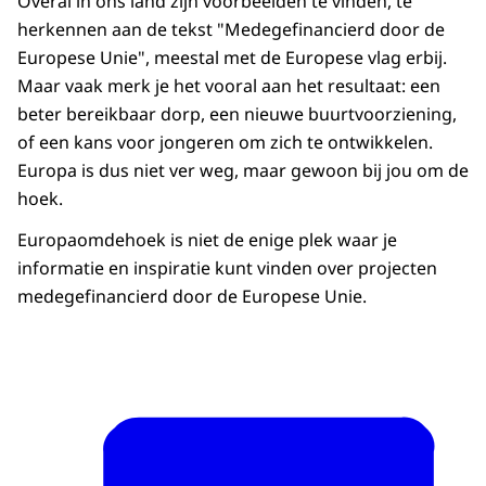
Overal in ons land zijn voorbeelden te vinden, te
herkennen aan de tekst "Medegefinancierd door de
Europese Unie", meestal met de Europese vlag erbij.
Maar vaak merk je het vooral aan het resultaat: een
beter bereikbaar dorp, een nieuwe buurtvoorziening,
of een kans voor jongeren om zich te ontwikkelen.
Europa is dus niet ver weg, maar gewoon bij jou om de
hoek.
Europaomdehoek is niet de enige plek waar je
informatie en inspiratie kunt vinden over projecten
medegefinancierd door de Europese Unie.