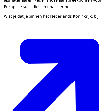
lesmateriaal en Nederlandse aanspreekpunten voor
Europese subsidies en financiering
Wist je dat je binnen het Nederlands Koninkrijk, bij