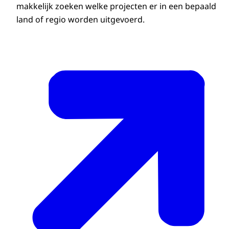
makkelijk zoeken welke projecten er in een bepaald
land of regio worden uitgevoerd.