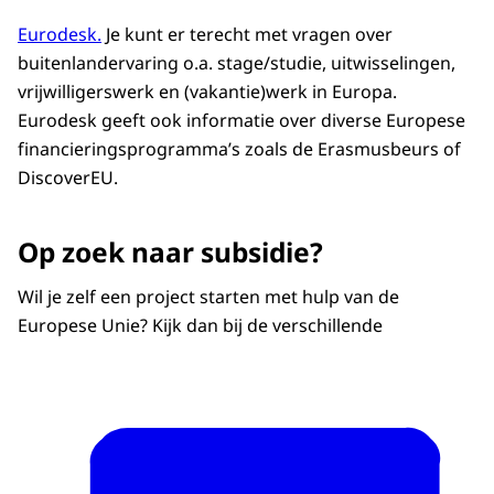
Eurodesk.
Je kunt er terecht met vragen over
buitenlandervaring o.a. stage/studie, uitwisselingen,
vrijwilligerswerk en (vakantie)werk in Europa.
Eurodesk geeft ook informatie over diverse Europese
financieringsprogramma’s zoals de Erasmusbeurs of
DiscoverEU.
Op zoek naar subsidie?
Wil je zelf een project starten met hulp van de
Europese Unie? Kijk dan bij de verschillende