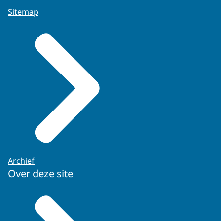
Sitemap
Archief
Over deze site