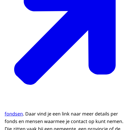
fondsen
. Daar vind je een link naar meer details per
fonds en mensen waarmee je contact op kunt nemen.
Die zitten vaak bij een gemeente, een provincie of de