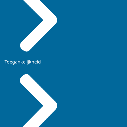
Toegankelijkheid