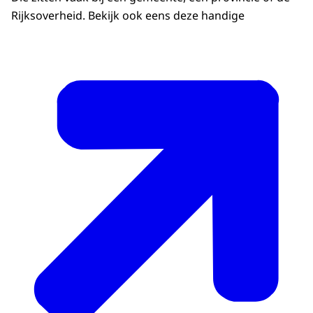
Rijksoverheid. Bekijk ook eens deze handige