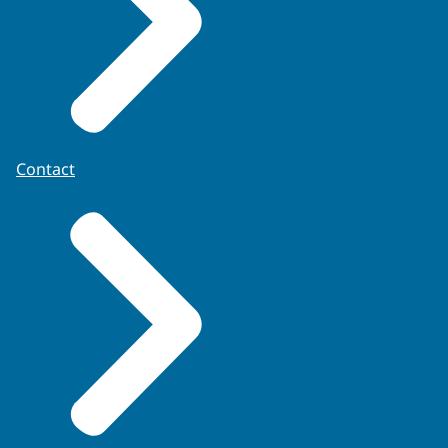
Contact