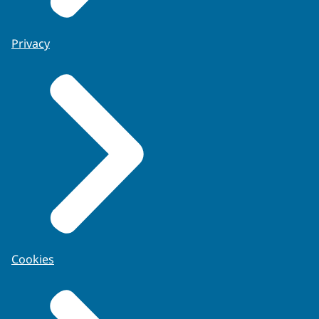
Privacy
Cookies