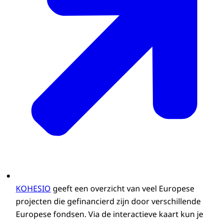
KOHESIO
geeft een overzicht van veel Europese
projecten die gefinancierd zijn door verschillende
Europese fondsen. Via de interactieve kaart kun je