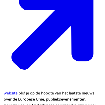
website
blijf je op de hoogte van het laatste nieuws
over de Europese Unie, publieksevenementen,