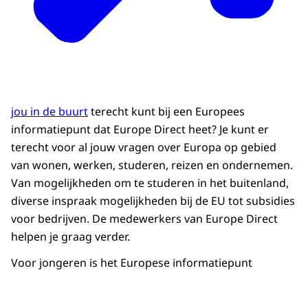
jou in de buurt
terecht kunt bij een Europees
informatiepunt dat Europe Direct heet? Je kunt er
terecht voor al jouw vragen over Europa op gebied
van wonen, werken, studeren, reizen en ondernemen.
Van mogelijkheden om te studeren in het buitenland,
diverse inspraak mogelijkheden bij de EU tot subsidies
voor bedrijven. De medewerkers van Europe Direct
helpen je graag verder.
Voor jongeren is het Europese informatiepunt