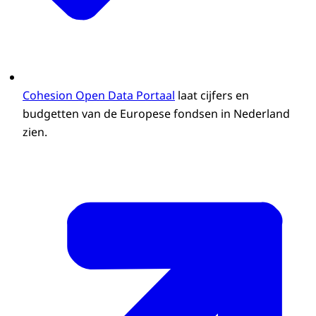
Cohesion Open Data Portaal
laat cijfers en
budgetten van de Europese fondsen in Nederland
zien.