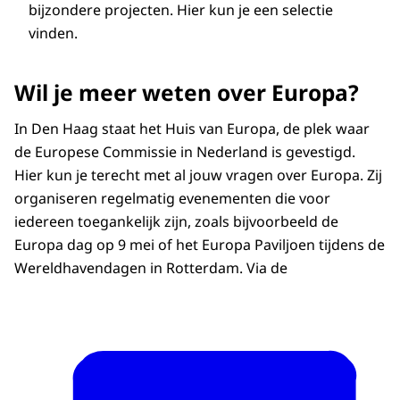
bijzondere projecten. Hier kun je een selectie
vinden.
Wil je meer weten over Europa?
In Den Haag staat het Huis van Europa, de plek waar
de Europese Commissie in Nederland is gevestigd.
Hier kun je terecht met al jouw vragen over Europa. Zij
organiseren regelmatig evenementen die voor
iedereen toegankelijk zijn, zoals bijvoorbeeld de
Europa dag op 9 mei of het Europa Paviljoen tijdens de
Wereldhavendagen in Rotterdam. Via de