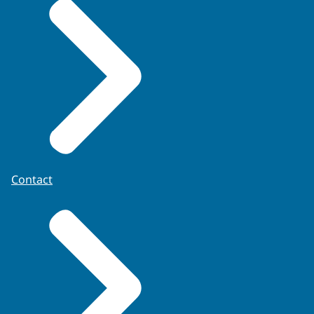
Contact