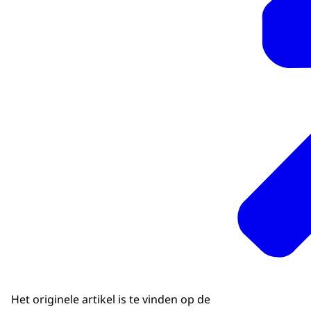
Het originele artikel is te vinden op de