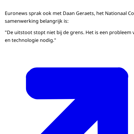
Euronews sprak ook met Daan Geraets, het Nationaal Cont
samenwerking belangrijk is:
"De uitstoot stopt niet bij de grens. Het is een problee
en technologie nodig."