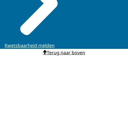
Kwetsbaarheid melden
Terug naar boven