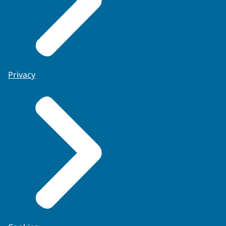
Privacy