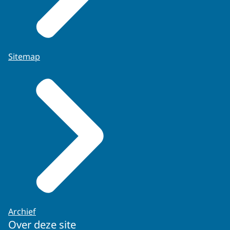
Sitemap
Archief
Over deze site