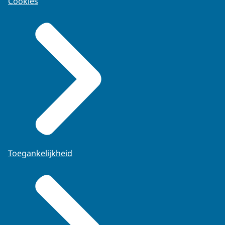
Cookies
Toegankelijkheid