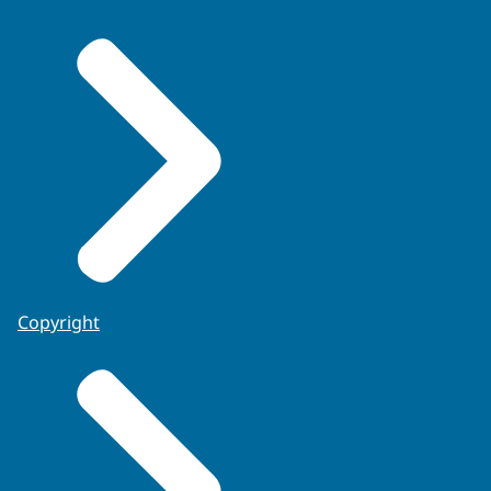
Copyright