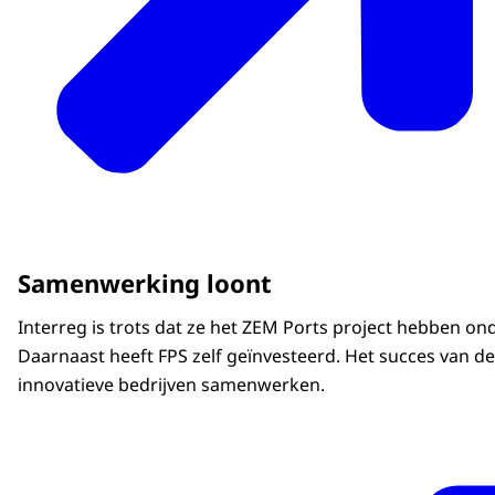
Samenwerking loont
Interreg is trots dat ze het ZEM Ports project hebben 
Daarnaast heeft FPS zelf geïnvesteerd. Het succes van d
innovatieve bedrijven samenwerken.