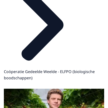
Coöperatie Gedeelde Weelde - ELFPO (biologische
boodschappen)