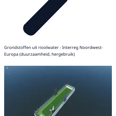
Grondstoffen uit rioolwater - Interreg Noordwest-
Europa (duurzaamheid, hergebruik)