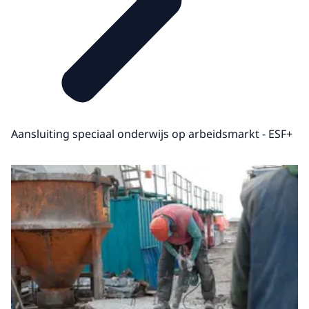
Aansluiting speciaal onderwijs op arbeidsmarkt - ESF+