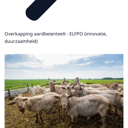
Overkapping aardbeienteelt - ELFPO (innovatie,
duurzaamheid)