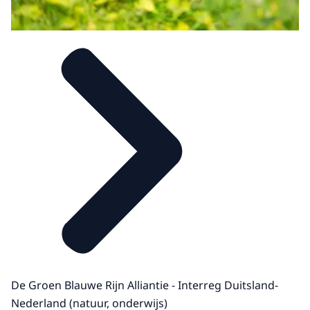
De Groen Blauwe Rijn Alliantie - Interreg Duitsland-
Nederland (natuur, onderwijs)