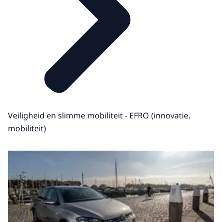
Veiligheid en slimme mobiliteit - EFRO (innovatie,
mobiliteit)