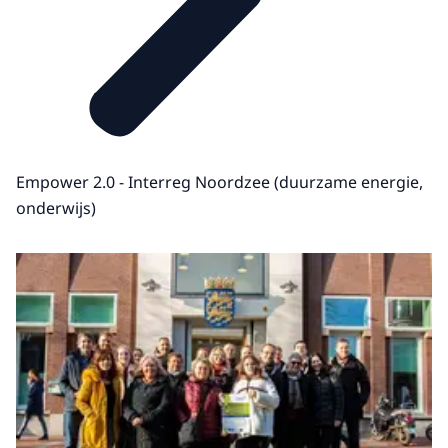
Empower 2.0 - Interreg Noordzee (duurzame energie,
onderwijs)