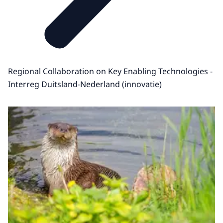
Regional Collaboration on Key Enabling Technologies -
Interreg Duitsland-Nederland (innovatie)