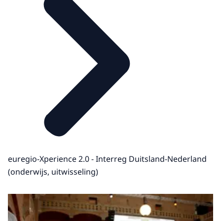
euregio-Xperience 2.0 - Interreg Duitsland-Nederland
(onderwijs, uitwisseling)