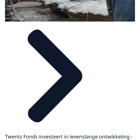
Twents Fonds investeert in levenslange ontwikkeling -