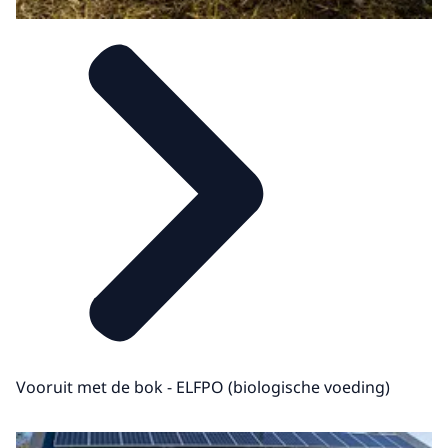
Vooruit met de bok - ELFPO (biologische voeding)