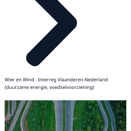
Wier en Wind - Interreg Vlaanderen-Nederland
(duurzame energie, voedselvoorziening)