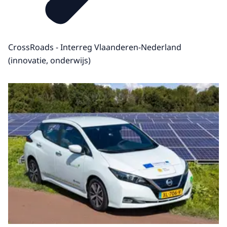
CrossRoads - Interreg Vlaanderen-Nederland
(innovatie, onderwijs)