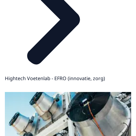
Hightech Voetenlab - EFRO (innovatie, zorg)