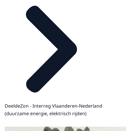
DeeldeZon - Interreg Vlaanderen-Nederland
(duurzame energie, elektrisch rijden)