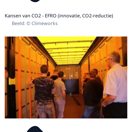
Kansen van CO2 - EFRO (innovatie, CO2-reductie)
Beeld: © Climeworks