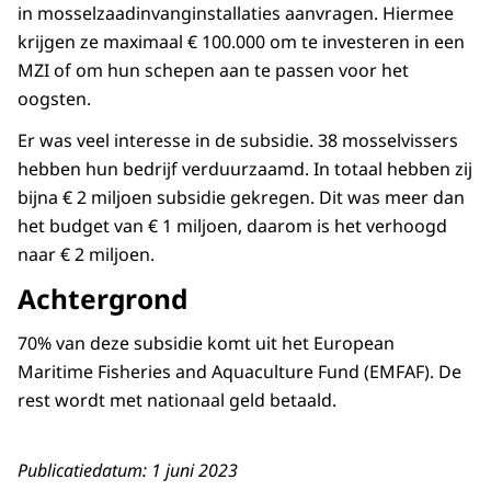
in mosselzaadinvanginstallaties aanvragen. Hiermee
krijgen ze maximaal € 100.000 om te investeren in een
MZI of om hun schepen aan te passen voor het
oogsten.
Er was veel interesse in de subsidie. 38 mosselvissers
hebben hun bedrijf verduurzaamd. In totaal hebben zij
bijna € 2 miljoen subsidie gekregen. Dit was meer dan
het budget van € 1 miljoen, daarom is het verhoogd
naar € 2 miljoen.
Achtergrond
70% van deze subsidie komt uit het European
Maritime Fisheries and Aquaculture Fund (EMFAF). De
rest wordt met nationaal geld betaald.
Publicatiedatum: 1 juni 2023