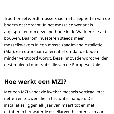
Traditioneel wordt mosselzaad met sleepnetten van de
bodem geschraapt. In het mosselconvenant is
afgesproken om deze methode in de Waddenzee af te
bouwen. Daarom investeren steeds meer
mosselkwekers in een mosselzaadinvanginstallatie
(MZI), een duurzaam alternatief omdat de bodem
minder verstoord wordt. Deze innovatie wordt verder
gestimuleerd door subsidie van de Europese Unie.
Hoe werkt een MZI?
Met een MZI vangt de kweker mossels verticaal met
netten en touwen die in het water hangen. De
installaties liggen elk jaar van maart tot en met
oktober in het water. Mossellarven hechten zich aan