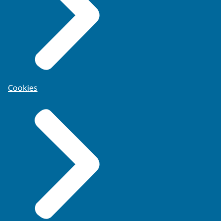
Cookies