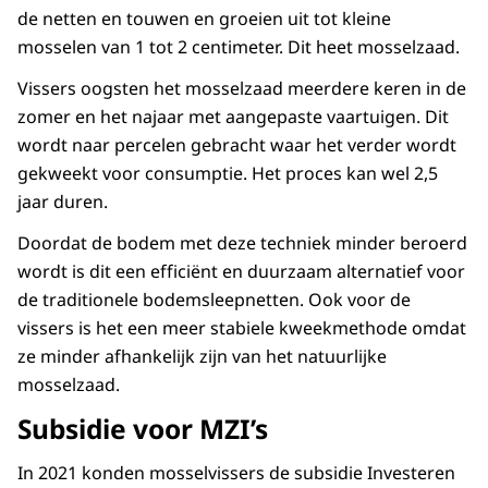
de netten en touwen en groeien uit tot kleine
mosselen van 1 tot 2 centimeter. Dit heet mosselzaad.
Vissers oogsten het mosselzaad meerdere keren in de
zomer en het najaar met aangepaste vaartuigen. Dit
wordt naar percelen gebracht waar het verder wordt
gekweekt voor consumptie. Het proces kan wel 2,5
jaar duren.
Doordat de bodem met deze techniek minder beroerd
wordt is dit een efficiënt en duurzaam alternatief voor
de traditionele bodemsleepnetten. Ook voor de
vissers is het een meer stabiele kweekmethode omdat
ze minder afhankelijk zijn van het natuurlijke
mosselzaad.
Subsidie voor MZI’s
In 2021 konden mosselvissers de subsidie Investeren