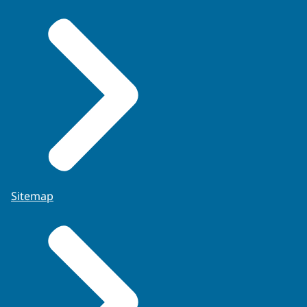
Sitemap