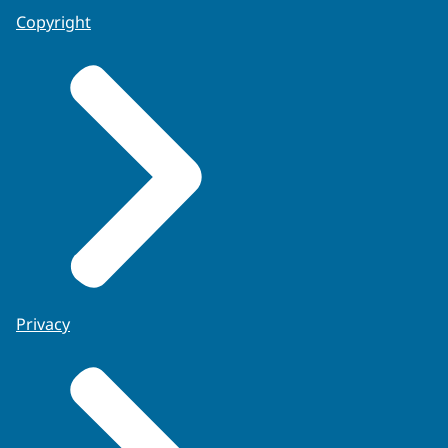
Copyright
Privacy