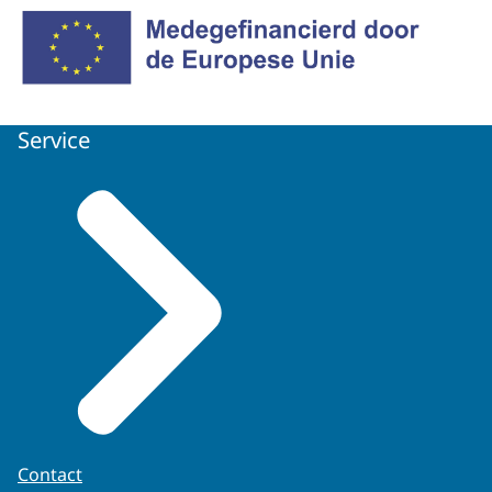
Service
Contact