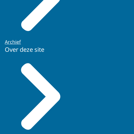
Archief
Over deze site