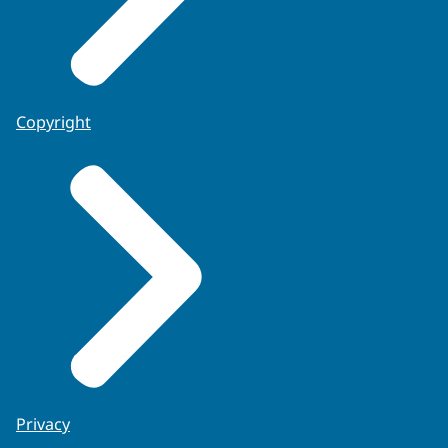
Copyright
Privacy