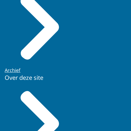
Archief
Over deze site