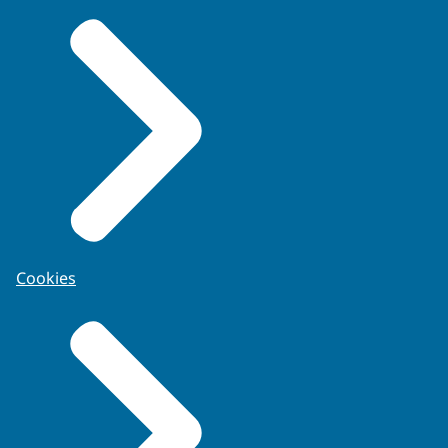
Cookies