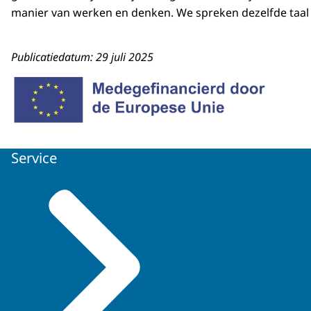
manier van werken en denken. We spreken dezelfde taal en
Publicatiedatum: 29 juli 2025
Service