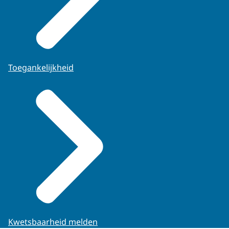
Toegankelijkheid
Kwetsbaarheid melden