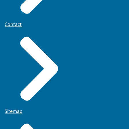
Contact
Sitemap