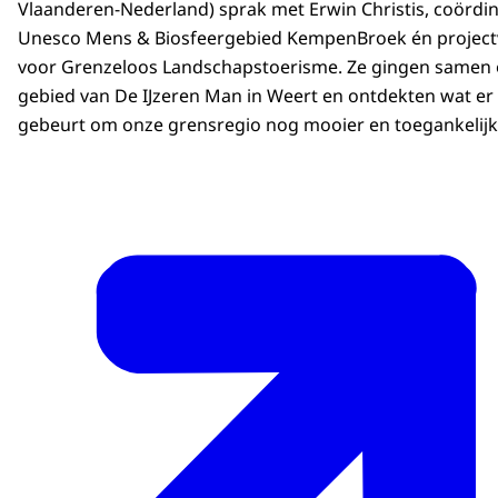
Vlaanderen-Nederland) sprak met Erwin Christis, coördin
Unesco Mens & Biosfeergebied KempenBroek én project
voor Grenzeloos Landschapstoerisme. Ze gingen samen 
gebied van De IJzeren Man in Weert en ontdekten wat er 
gebeurt om onze grensregio nog mooier en toegankelijk