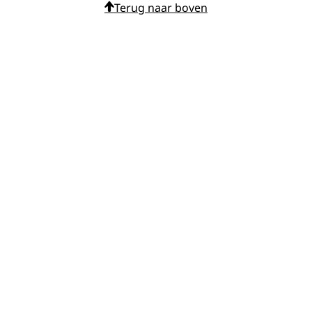
Terug naar boven