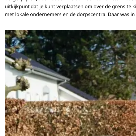
uitkijkpunt dat je kunt verplaatsen om over de grens te
met lokale ondernemers en de dorpscentra. Daar was in 