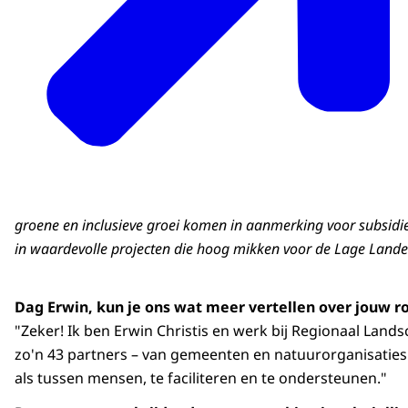
groene en inclusieve groei komen in aanmerking voor subsid
in waardevolle projecten die hoog mikken voor de Lage Lande
Dag Erwin, kun je ons wat meer vertellen over jouw r
"Zeker! Ik ben Erwin Christis en werk bij Regionaal L
zo'n 43 partners – van gemeenten en natuurorganisaties
als tussen mensen, te faciliteren en te ondersteunen."