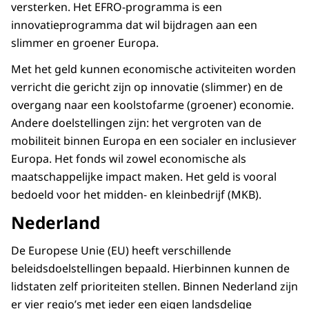
versterken. Het EFRO-programma is een
innovatieprogramma dat wil bijdragen aan een
slimmer en groener Europa.
Met het geld kunnen economische activiteiten worden
verricht die gericht zijn op innovatie (slimmer) en de
overgang naar een koolstofarme (groener) economie.
Andere doelstellingen zijn: het vergroten van de
mobiliteit binnen Europa en een socialer en inclusiever
Europa. Het fonds wil zowel economische als
maatschappelijke impact maken. Het geld is vooral
bedoeld voor het midden- en kleinbedrijf (MKB).
Nederland
De Europese Unie (EU) heeft verschillende
beleidsdoelstellingen bepaald. Hierbinnen kunnen de
lidstaten zelf prioriteiten stellen. Binnen Nederland zijn
er vier regio’s met ieder een eigen landsdelige