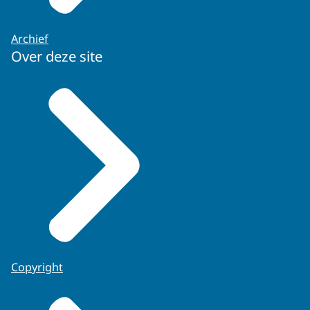
Archief
Over deze site
Copyright