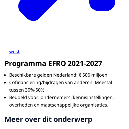
west
Programma EFRO 2021-2027
Beschikbare gelden Nederland: € 506 miljoen
Cofinanciering/bijdragen van anderen: Meestal
tussen 30%-60%
Bedoeld voor: ondernemers, kennisinstellingen,
overheden en maatschappelijke organisaties.
Meer over dit onderwerp