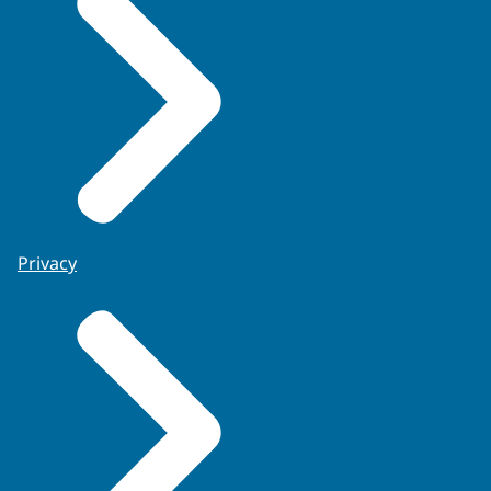
Privacy