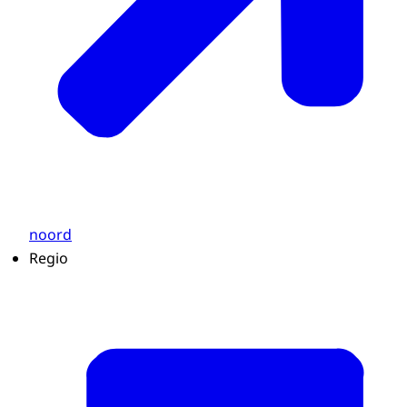
noord
Regio