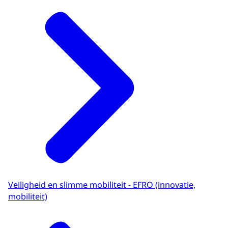
Veiligheid en slimme mobiliteit - EFRO (innovatie,
mobiliteit)