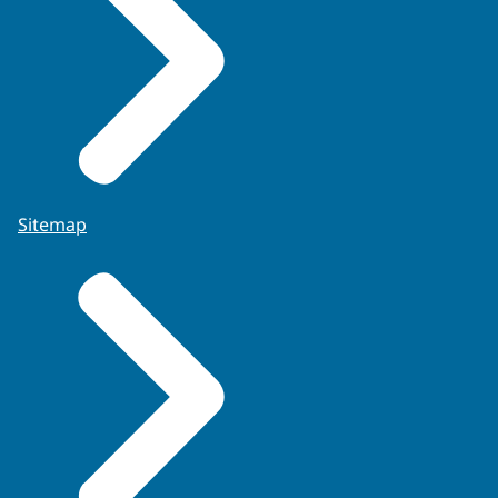
Sitemap