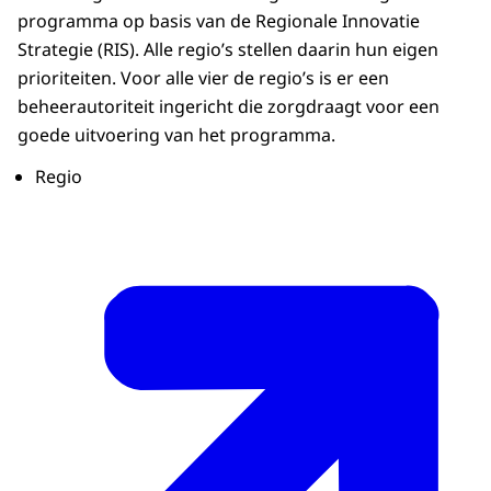
programma op basis van de Regionale Innovatie
Strategie (RIS). Alle regio’s stellen daarin hun eigen
prioriteiten. Voor alle vier de regio’s is er een
beheerautoriteit ingericht die zorgdraagt voor een
goede uitvoering van het programma.
Regio