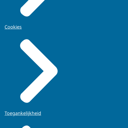
Cookies
Toegankelijkheid