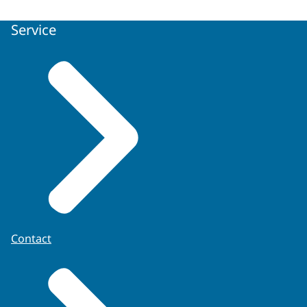
Service
Contact