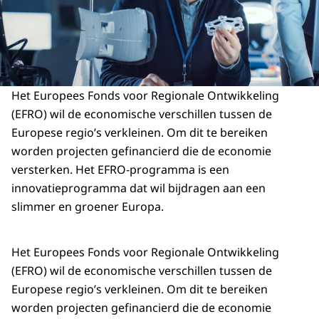
Het Europees Fonds voor Regionale Ontwikkeling
(EFRO) wil de economische verschillen tussen de
Europese regio’s verkleinen. Om dit te bereiken
worden projecten gefinancierd die de economie
versterken. Het EFRO-programma is een
innovatieprogramma dat wil bijdragen aan een
slimmer en groener Europa.
Het Europees Fonds voor Regionale Ontwikkeling
(EFRO) wil de economische verschillen tussen de
Europese regio’s verkleinen. Om dit te bereiken
worden projecten gefinancierd die de economie